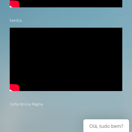
Família
Curta Nossa Página
Olá, tudo bem?