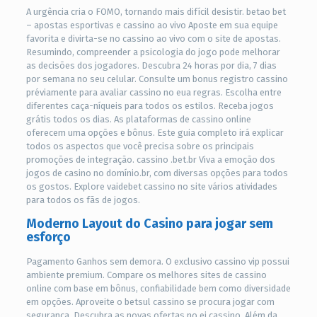
A urgência cria o FOMO, tornando mais difícil desistir. betao bet
– apostas esportivas e cassino ao vivo Aposte em sua equipe
favorita e divirta-se no cassino ao vivo com o site de apostas.
Resumindo, compreender a psicologia do jogo pode melhorar
as decisões dos jogadores. Descubra 24 horas por dia, 7 dias
por semana no seu celular. Consulte um bonus registro cassino
préviamente para avaliar cassino no eua regras. Escolha entre
diferentes caça-níqueis para todos os estilos. Receba jogos
grátis todos os dias. As plataformas de cassino online
oferecem uma opções e bônus. Este guia completo irá explicar
todos os aspectos que você precisa sobre os principais
promoções de integração. cassino .bet.br Viva a emoção dos
jogos de casino no domínio.br, com diversas opções para todos
os gostos. Explore vaidebet cassino no site vários atividades
para todos os fãs de jogos.
Moderno Layout do Casino para jogar sem
esforço
Pagamento Ganhos sem demora. O exclusivo cassino vip possui
ambiente premium. Compare os melhores sites de cassino
online com base em bônus, confiabilidade bem como diversidade
em opções. Aproveite o betsul cassino se procura jogar com
segurança. Descubra as novas ofertas no ej cassino. Além da