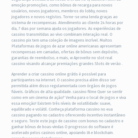
emoção promoções, como bônus de recarga para novos
usuários, novos jogadores, membros do lobby, novos
jogadores e novos registos. Torne-se uma lenda graças ao
sistema de recompensas. Atendimento ao cliente 24 horas por
dia, 7 dias por semana ajuda os jogadores. As experiências de
cassino transmitidas ao vivo combinam interação real. O
cassino pix tem uma coleção de imagens incrível. Muitos
Plataformas de jogos de azar online americanas apresentam
recompensas em camadas, ofertas de bônus sem depósito,
garantias de reembolso, e mais, w Aproveite no slot real
cassino visando alcançar premiações grandes Slots de verão .
Aprender a criar cassino online grátis é possível para
participantes na internet. O cassino precisa além disso ser
permitida além disso regulamentada com órgãos de jogos
fiáveis. Gráficos de alta qualidade. cassino filme Quer se sentir
como em um cinema de ação? Venha para o local de jogos e viva
essa emoção! Existem três níveis de volatilidade: suave,
equilibrado e volátil. Conheça plataforma cassino no eua
cassino pagando no cadastro oferecendo incentivo instantâneo
e seguro. Teste este jogo de cassino com bonus no cadastro e
ganhar bônus de boas‑vindas O progresso do software é
acelerado pelos casinos online, apoiando IA e blockchain.