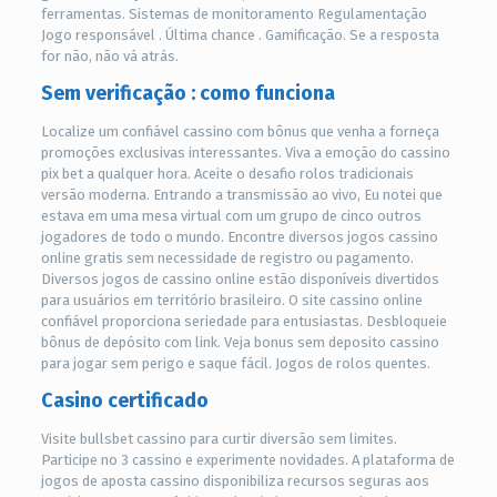
ferramentas. Sistemas de monitoramento Regulamentação
Jogo responsável . Última chance . Gamificação. Se a resposta
for não, não vá atrás.
Sem verificação : como funciona
Localize um confiável cassino com bônus que venha a forneça
promoções exclusivas interessantes. Viva a emoção do cassino
pix bet a qualquer hora. Aceite o desafio rolos tradicionais
versão moderna. Entrando a transmissão ao vivo, Eu notei que
estava em uma mesa virtual com um grupo de cinco outros
jogadores de todo o mundo. Encontre diversos jogos cassino
online gratis sem necessidade de registro ou pagamento.
Diversos jogos de cassino online estão disponíveis divertidos
para usuários em território brasileiro. O site cassino online
confiável proporciona seriedade para entusiastas. Desbloqueie
bônus de depósito com link. Veja bonus sem deposito cassino
para jogar sem perigo e saque fácil. Jogos de rolos quentes.
Casino certificado
Visite bullsbet cassino para curtir diversão sem limites.
Participe no 3 cassino e experimente novidades. A plataforma de
jogos de aposta cassino disponibiliza recursos seguras aos