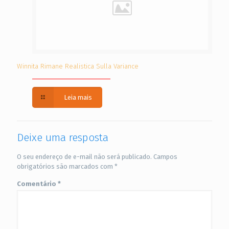
Winnita Rimane Realistica Sulla Variance
Leia mais
Deixe uma resposta
O seu endereço de e-mail não será publicado.
Campos
obrigatórios são marcados com
*
Comentário
*