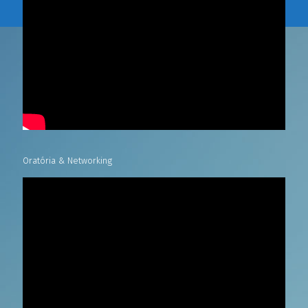
Oratória & Networking