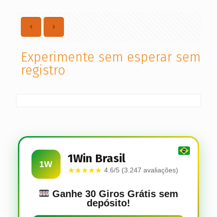
Experimente sem esperar sem
registro
1Win Brasil
1W
★★★★★
4.6/5 (3.247 avaliações)
Ganhe 30 Giros Grátis sem
depósito!