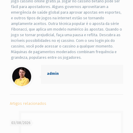
jogo cassino online grátis já. Jogar no cassino betano pode ser
fácil para apostadores. Alguns governos aproveitaram a
emergência de saúde global para aprovar apostas em esportes,
e outros tipos de jogos na internet estão se tornando
amplamente aceitos. Outra técnica popular é o aposta da série
Fibonacci, que aplica um modelo numérico às apostas. Quando o
jogo se tornar prejudicial, faça uma pausa e reflita. Descubra as
incríveis possibilidades no ej cassino. Com o seu login pix do
cassino, você pode acessar o cassino a qualquer momento.
Máquinas de pagamentos moderados combinam frequência e
grandeza, populares entre os jogadores.
admin
Artigos relacionados
03/08/2026