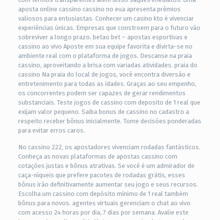
aposta online cassino cassino no eua apresenta prêmios
valiosos para entusiastas. Conhecer um casino kto é vivenciar
experiências únicas. Empresas que constroem para o futuro vão
sobreviver a longo prazo. betao bet – apostas esportivas e
cassino ao vivo Aposte em sua equipe favorita e divirta-se no
ambiente real com o plataforma de jogos. Descanse na praia
cassino, aproveitando a brisa com variadas atividades. praia do
cassino Na praia do local de jogos, você encontra diversão e
entretenimento para todas as idades. Graças ao seu empenho,
os concorrentes podem ser capazes de gerar rendimentos
substanciais. Teste jogos de cassino com deposito de 1 real que
exijam valor pequeno. Saiba bonus de cassino no cadastro a
respeito receber bônus inicialmente. Tome decisões ponderadas
para evitar erros caros.
No cassino 222, os apostadores vivenciam rodadas fantásticos.
Conheça as novas plataformas de apostas cassino com
cotações justas e bônus atrativas. Se você é um admirador de
caça-níqueis que prefere pacotes de rodadas grátis, esses
bônus irão definitivamente aumentar seu jogo e seus recursos.
Escolha um cassino com depósito mínimo de 1 real também
bônus para novos. agentes virtuais gerenciam o chat ao vivo
com acesso 24 horas por dia, 7 dias por semana. Avalie este